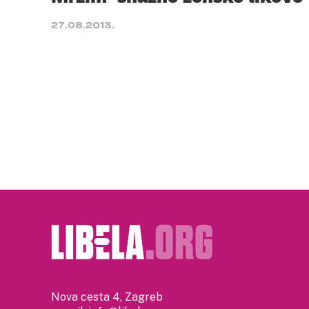
27.08.2013.
Nova cesta 4, Zagreb