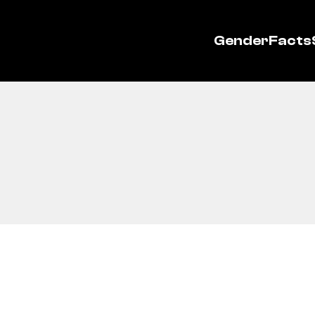
GenderFacts