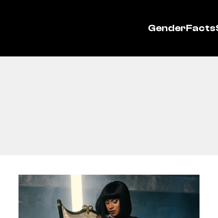
GenderFacts