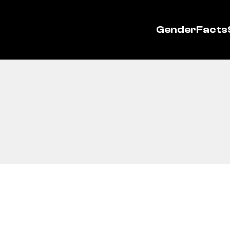
GenderFacts