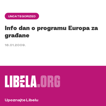
UNCATEGORIZED
Info dan o programu Europa za
građane
16.01.2009.
Upoznajte Libelu