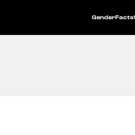
GenderFacts