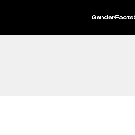
GenderFacts