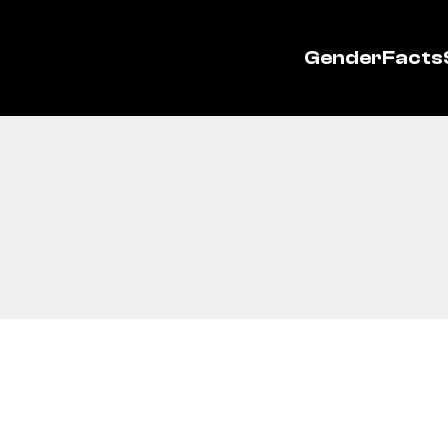
GenderFacts