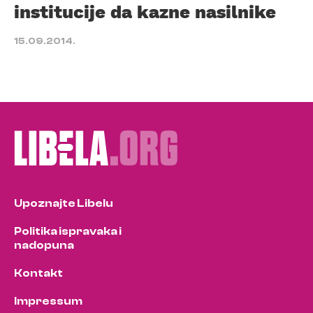
institucije da kazne nasilnike
15.09.2014.
Upoznajte Libelu
Politika ispravaka i
nadopuna
Kontakt
Impressum