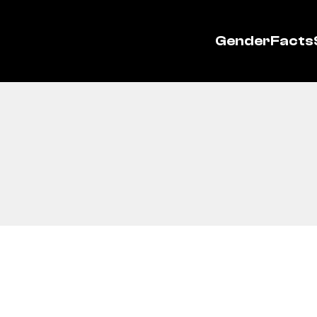
GenderFacts