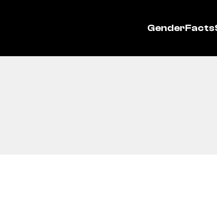
GenderFacts