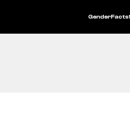
GenderFacts