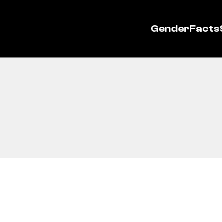
GenderFacts