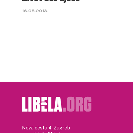
16.08.2013.
Nova cesta 4, Zagreb