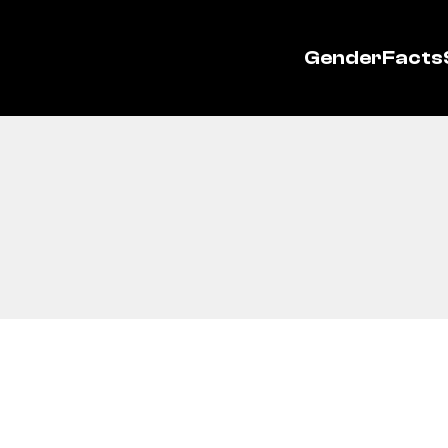
GenderFacts