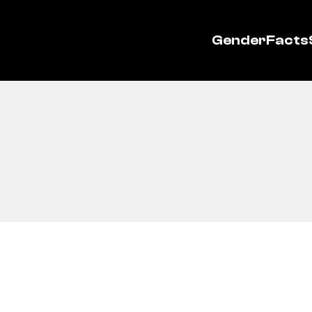
GenderFacts