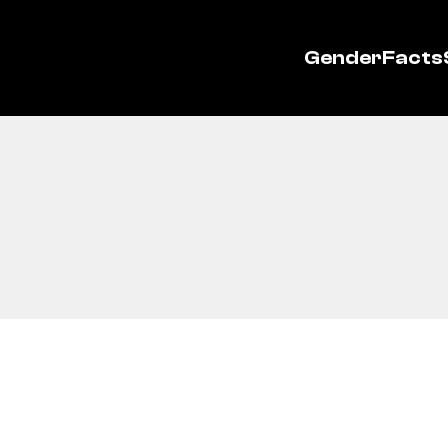
GenderFacts