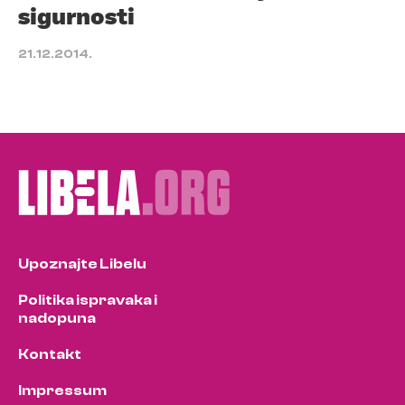
sigurnosti
21.12.2014.
Upoznajte Libelu
Politika ispravaka i
nadopuna
Kontakt
Impressum