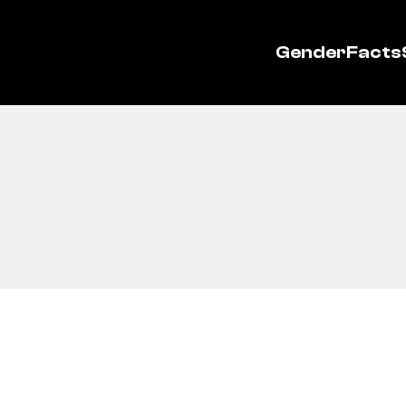
GenderFacts