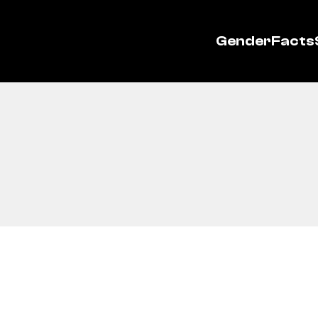
GenderFacts