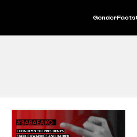
GenderFacts