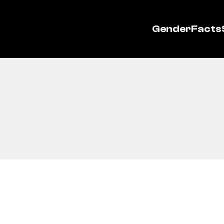
GenderFacts