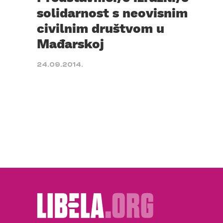
solidarnost s neovisnim
civilnim društvom u
Mađarskoj
24.09.2014.