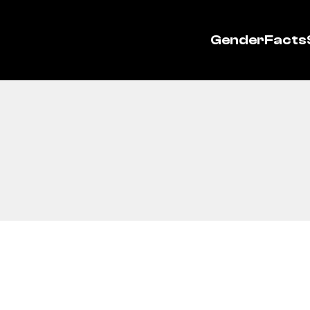
GenderFacts