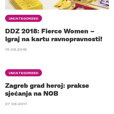
UNCATEGORIZED
DDZ 2018: Fierce Women –
Igraj na kartu ravnopravnosti!
13.06.2018.
UNCATEGORIZED
Zagreb grad heroj: prakse
sjećanja na NOB
27.06.2017.