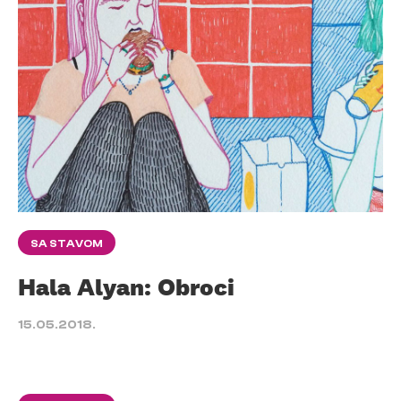
SA STAVOM
Hala Alyan: Obroci
15.05.2018.