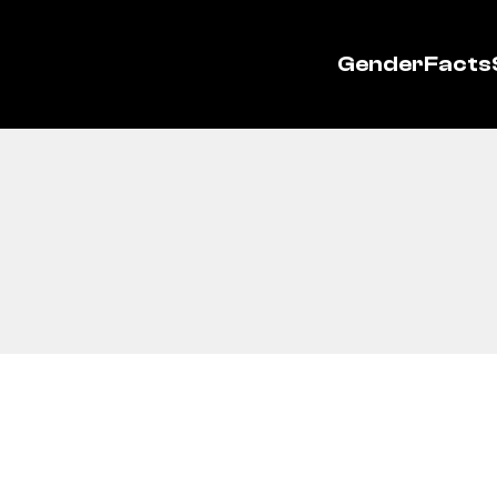
GenderFacts