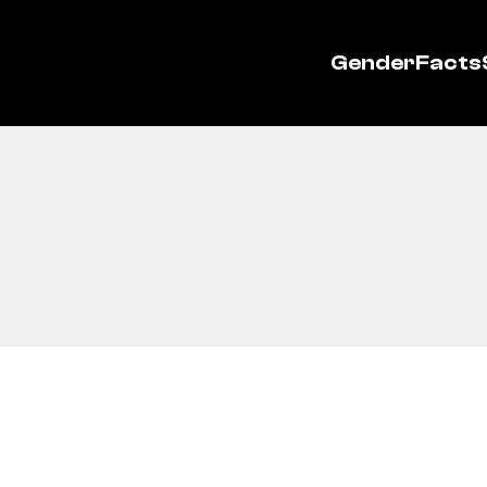
GenderFacts