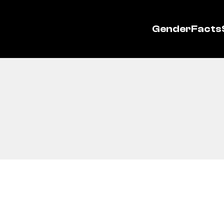
GenderFacts