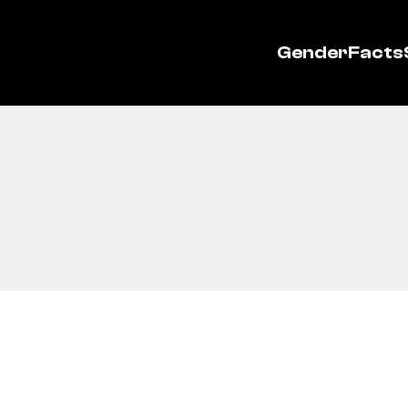
GenderFacts