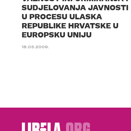
SUDJELOVANJA JAVNOSTI
U PROCESU ULASKA
REPUBLIKE HRVATSKE U
EUROPSKU UNIJU
18.03.2009.