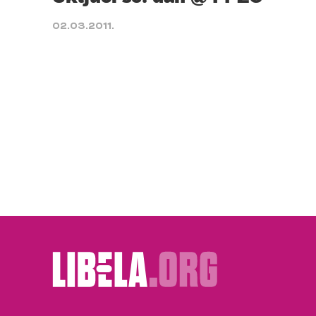
02.03.2011.