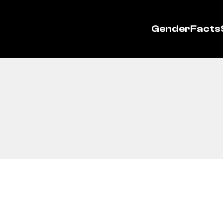
GenderFacts