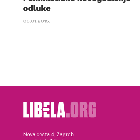
odluke
05.01.2015.
Nova cesta 4, Zagreb