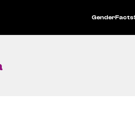
GenderFacts
a