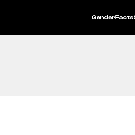
GenderFacts