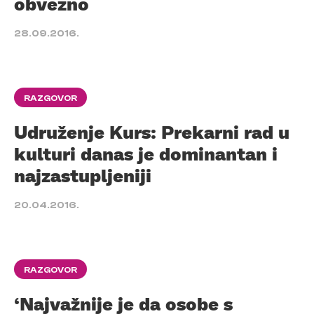
obvezno
28.09.2016.
RAZGOVOR
Udruženje Kurs: Prekarni rad u
kulturi danas je dominantan i
najzastupljeniji
20.04.2016.
RAZGOVOR
‘Najvažnije je da osobe s