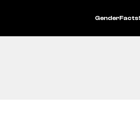
GenderFacts