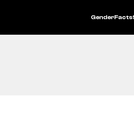
GenderFacts