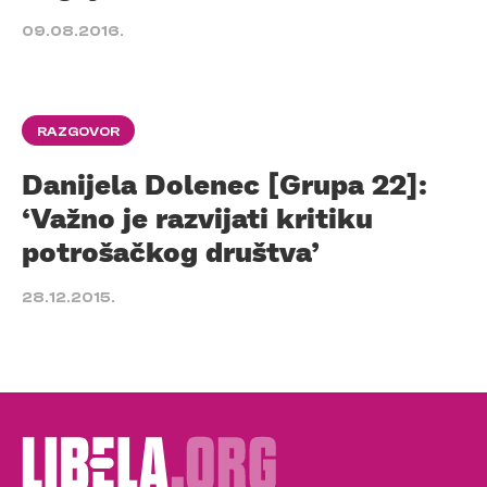
09.08.2016.
RAZGOVOR
Danijela Dolenec [Grupa 22]:
‘Važno je razvijati kritiku
potrošačkog društva’
28.12.2015.