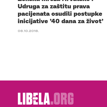
Udruga za zaštitu prava
pacijenata osudili postupke
inicijative ’40 dana za život’
06.10.2016.