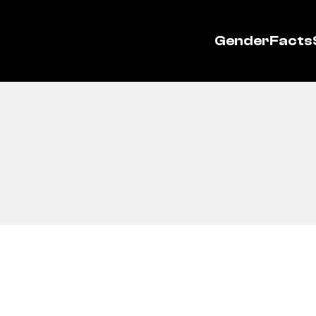
GenderFacts