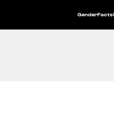
GenderFacts