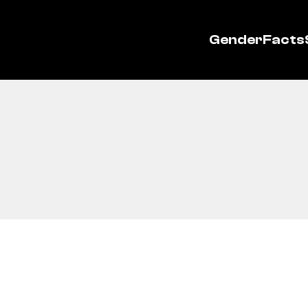
GenderFacts