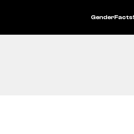
GenderFacts