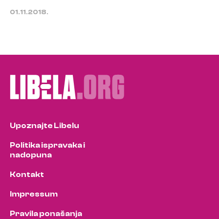
01.11.2018.
Upoznajte Libelu
Politika ispravaka i
nadopuna
Kontakt
Impressum
Pravila ponašanja