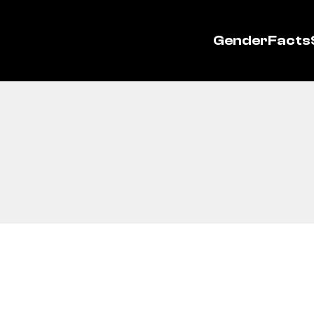
GenderFacts