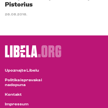
Pistorius
26.08.2016.
Upoznajte Libelu
Politika ispravaka i
nadopuna
Kontakt
Impressum