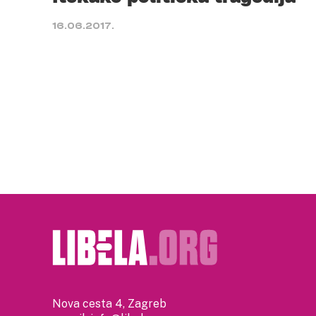
16.06.2017.
Nova cesta 4, Zagreb