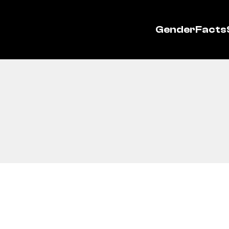
GenderFacts