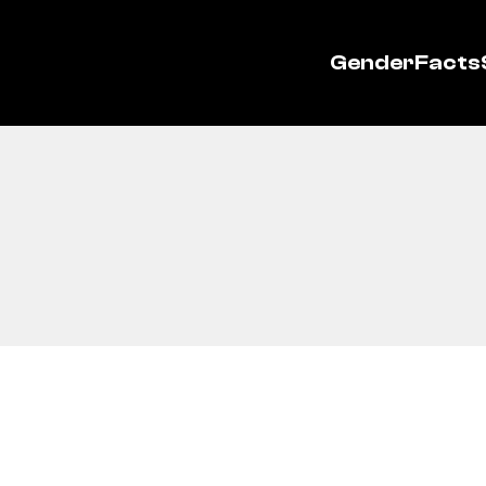
GenderFacts