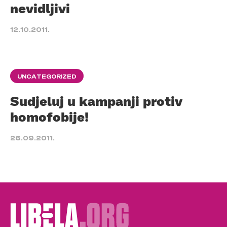
nevidljivi
12.10.2011.
UNCATEGORIZED
Sudjeluj u kampanji protiv
homofobije!
26.09.2011.