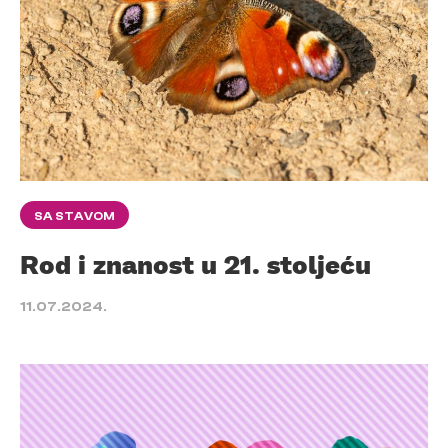
SA STAVOM
Rod i znanost u 21. stoljeću
11.07.2024.