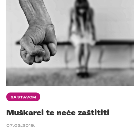
SA STAVOM
Muškarci te neće zaštititi
07.03.2019.